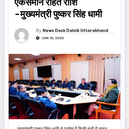
एकसमान राहत राशि
-मुख्यमंत्री पुष्कर सिंह धामी
By
News Desk Dainik Uttarakhand
JAN 16, 2025
मुख्यमंत्री पुष्कर सिंह धामी ने प्रदेश में निजी बसों में सफर