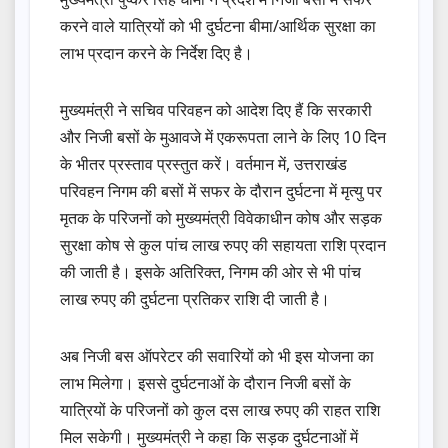
करने वाले यात्रियों को भी दुर्घटना बीमा/आर्थिक सुरक्षा का
लाभ प्रदान करने के निर्देश दिए है।
मुख्यमंत्री ने सचिव परिवहन को आदेश दिए हैं कि सरकारी
और निजी बसों के मुआवजे में एकरूपता लाने के लिए 10 दिन
के भीतर प्रस्ताव प्रस्तुत करें। वर्तमान में, उत्तराखंड
परिवहन निगम की बसों में सफर के दौरान दुर्घटना में मृत्यु पर
मृतक के परिजनों को मुख्यमंत्री विवेकाधीन कोष और सड़क
सुरक्षा कोष से कुल पांच लाख रुपए की सहायता राशि प्रदान
की जाती है। इसके अतिरिक्त, निगम की ओर से भी पांच
लाख रुपए की दुर्घटना प्रतिकर राशि दी जाती है।
अब निजी बस ऑपरेटर की सवारियों को भी इस योजना का
लाभ मिलेगा। इससे दुर्घटनाओं के दौरान निजी बसों के
यात्रियों के परिजनों को कुल दस लाख रुपए की राहत राशि
मिल सकेगी। मुख्यमंत्री ने कहा कि सड़क दुर्घटनाओं में