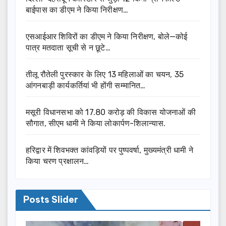
बाईपास का डीएम ने किया निरीक्षण…
एसआईआर शिविरों का डीएम ने किया निरीक्षण, बोले—कोई
पात्र मतदाता सूची से न छूटे…
तीलू रौतेली पुरस्कार के लिए 13 महिलाओं का चयन, 35
आंगनबाड़ी कार्यकर्तियां भी होंगी सम्मानित…
मसूरी विधानसभा को 17.80 करोड़ की विकास योजनाओं की
सौगात, सीएम धामी ने किया लोकार्पण-शिलान्यास.
हरिद्वार में शिवभक्त कांवड़ियों पर पुष्पवर्षा, मुख्यमंत्री धामी ने
किया चरण प्रक्षालन…
Posts Slider