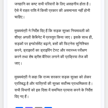
जनहानि का कष्ट सभी परिवारों के लिए असहनीय होता है।
ऐसे में राहत राशि में किसी प्रकार की असमानता नहीं होनी
चाहिए।
मुख्यमंत्री ने निर्देश दिए हैं कि सड़क सुरक्षा नियमावली को
शीघ्र अगली कैबिनेट में प्रस्तुत किया जाए। इसके साथ ही,
सड़कों पर इन्फोर्समेंट बढ़ाने, बसों की फिटनेस सुनिश्चित
करने, ड्राइवरों का ड्राइविंग टेस्ट और स्वास्थ्य परीक्षण
करने तथा शेष क्रैश बैरियर लगाने की प्रक्रिया तेज की
जाए।
मुख्यमंत्री ने कहा कि राज्य सरकार सड़क सुरक्षा को लेकर
प्रतिबद्ध है और यात्रियों की सुरक्षा सर्वोच्च प्राथमिकता है।
सभी विभागों को इस दिशा में समन्वित प्रयास करने के निर्देश
दिए गए हैं।