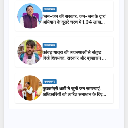
उत्तराखण्ड
‘जन-जन की सरकार, जन-जन के द्वार’
अभियान के दूसरे चरण में 1.34 लाख
लोगों की भागीदारी…
उत्तराखण्ड
कांवड़ यात्रा की व्यवस्थाओं से संतुष्ट
दिखे शिवभक्त, सरकार और प्रशासन की
सराहना…
उत्तराखण्ड
मुख्यमंत्री धामी ने सुनीं जन समस्याएं,
अधिकारियों को त्वरित समाधान के दिए
निर्देश