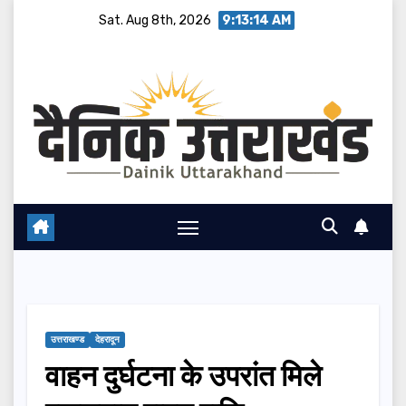
Skip
Sat. Aug 8th, 2026
9:13:15 AM
to
content
उत्तराखण्ड
देहरादून
वाहन दुर्घटना के उपरांत मिले