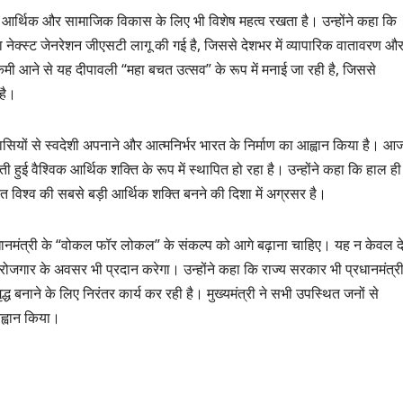
श के आर्थिक और सामाजिक विकास के लिए भी विशेष महत्व रखता है। उन्होंने कहा कि
र द्वारा नेक्स्ट जेनरेशन जीएसटी लागू की गई है, जिससे देशभर में व्यापारिक वातावरण औ
कमी आने से यह दीपावली “महा बचत उत्सव” के रूप में मनाई जा रही है, जिससे
है।
 देशवासियों से स्वदेशी अपनाने और आत्मनिर्भर भारत के निर्माण का आह्वान किया है। आ
ुई वैश्विक आर्थिक शक्ति के रूप में स्थापित हो रहा है। उन्होंने कहा कि हाल ही म
ारत विश्व की सबसे बड़ी आर्थिक शक्ति बनने की दिशा में अग्रसर है।
 प्रधानमंत्री के “वोकल फॉर लोकल” के संकल्प को आगे बढ़ाना चाहिए। यह न केवल द
 रोजगार के अवसर भी प्रदान करेगा। उन्होंने कहा कि राज्य सरकार भी प्रधानमंत्री
ध बनाने के लिए निरंतर कार्य कर रही है। मुख्यमंत्री ने सभी उपस्थित जनों से
ह्वान किया।