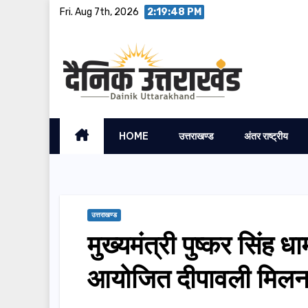
Skip
Fri. Aug 7th, 2026
2:19:49 PM
to
content
HOME
उत्तराखण्ड
अंतर राष्ट्रीय
उत्तराखण्ड
मुख्यमंत्री पुष्कर सिंह ध
आयोजित दीपावली मिलन स