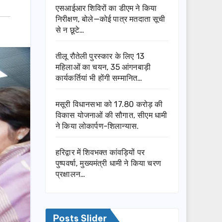
एसआईआर शिविरों का डीएम ने किया
निरीक्षण, बोले—कोई पात्र मतदाता सूची
से न छूटे…
तीलू रौतेली पुरस्कार के लिए 13
महिलाओं का चयन, 35 आंगनबाड़ी
कार्यकर्तियां भी होंगी सम्मानित…
मसूरी विधानसभा को 17.80 करोड़ की
विकास योजनाओं की सौगात, सीएम धामी
ने किया लोकार्पण-शिलान्यास.
हरिद्वार में शिवभक्त कांवड़ियों पर
पुष्पवर्षा, मुख्यमंत्री धामी ने किया चरण
प्रक्षालन…
Posts Slider