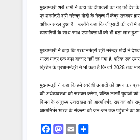
मुख्यमंत्री श्री धामी ने कहा कि दीपावली का यह पर्व दे
प्रधानमंत्री श्री नरेन्द्र मोदी के नेतृत्व में केंद्र सरका
अधिक सरल हुआ है। उन्होंने कहा कि जीएसटी की दरों में 
व्यापारियों के साथ-साथ उपभोक्ताओं को भी बड़ा लाभ हुआ 
मुख्यमंत्री ने कहा कि प्रधानमंत्री श्री नरेन्द्र मोदी ने
भारत मात्र एक बड़ा बाजार नहीं रह गया है, बल्कि एक उभरती ह
ब्रिटेन के प्रधानमंत्री ने भी कहा है कि वर्ष 2028 तक भ
मुख्यमंत्री ने कहा कि हमें स्वदेशी उत्पादों को अपनाकर
की अर्थव्यवस्था को सशक्त करेगा, बल्कि लाखों युवाओं को
विज़न के अनुरूप उत्तराखंड को आत्मनिर्भर, सशक्त और समृद्
आत्मनिर्भर भारत के संकल्प को जन-जन तक पहुंचाने का आ
F
M
E
S
a
a
m
h