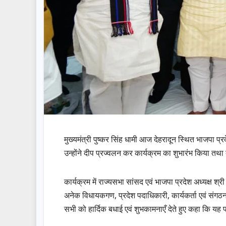
मुख्यमंत्री पुष्कर सिंह धामी आज देहरादून स्थित भाजपा 
उन्होंने दीप प्रज्वलन कर कार्यक्रम का शुभारंभ किया तथा
कार्यक्रम में राज्यसभा सांसद एवं भाजपा प्रदेश अध्यक्ष श
अनेक विधायकगण, प्रदेश पदाधिकारी, कार्यकर्ता एवं संगठन
सभी को हार्दिक बधाई एवं शुभकामनाएँ देते हुए कहा कि यह 