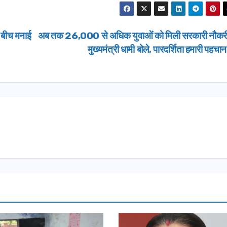
े बीच मनाई
अब तक 26,000 से अधिक युवाओं को मिली सरकारी नौकर
मुख्यमंत्री धामी बोले, पारदर्शिता हमारी पहचा