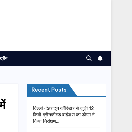
ष्ट्रीय
Recent Posts
ें
दिल्ली-देहरादून कॉरिडोर से जुड़ी 12
किमी ग्रीनफील्ड बाईपास का डीएम ने
किया निरीक्षण…