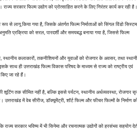
है। राज्य सरकार फिल्म उद्योग को प्रोत्साहित करने के लिए निरंतर कार्य कर रही है
वी रूप से लागू किया गया है, जिसके अंतर्गत फिल्म निर्माताओं को सिंगल विंडो सिस्टम
ी अनुमति प्रक्रिया को सरल, पारदर्शी और समयबद्ध बनाया गया है, जिससे फिल्म
्सिडी, स्थानीय कलाकारों, तकनीशियनों और युवाओं को रोजगार के अवसर, तथा स्थान
के साथ ही उत्तराखंड फिल्म विकास परिषद के माध्यम से राज्य को राष्ट्रीय एवं
किए जा रहे हैं।
ं की शूटिंग तक सीमित नहीं है, बल्कि इससे पर्यटन, स्थानीय अर्थव्यवस्था, रोजगार स
्तराखंड में वेब सीरीज, डॉक्यूमेंट्री, शॉर्ट फिल्म और फीचर फिल्मों के निर्माण क
ि राज्य सरकार भविष्य में भी सिनेमा और रचनात्मक उद्योगों को हरसंभव सहयोग देत