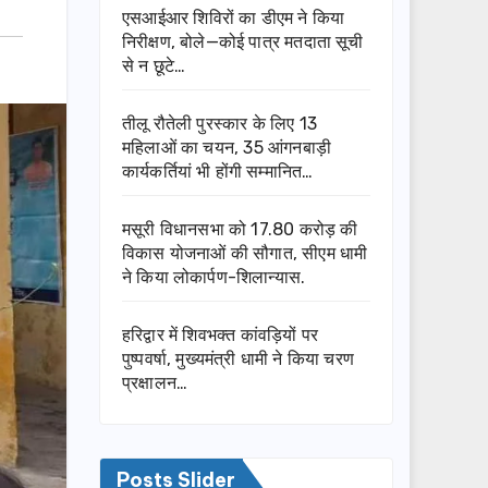
एसआईआर शिविरों का डीएम ने किया
निरीक्षण, बोले—कोई पात्र मतदाता सूची
से न छूटे…
तीलू रौतेली पुरस्कार के लिए 13
महिलाओं का चयन, 35 आंगनबाड़ी
कार्यकर्तियां भी होंगी सम्मानित…
मसूरी विधानसभा को 17.80 करोड़ की
विकास योजनाओं की सौगात, सीएम धामी
ने किया लोकार्पण-शिलान्यास.
हरिद्वार में शिवभक्त कांवड़ियों पर
पुष्पवर्षा, मुख्यमंत्री धामी ने किया चरण
प्रक्षालन…
Posts Slider