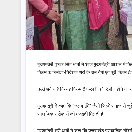
मुख्यमंत्री पुष्कर सिंह धामी ने आज मुख्यमंत्री आवास मे
फिल्म के निर्माता-निर्देशक श्री के राम नेगी एवं पूरी फिल्म
उल्लेखनीय है कि यह फिल्म 6 फरवरी को रिलीज होने जा र
मुख्यमंत्री ने कहा कि “जलमभूमि” जैसी फिल्में समाज से जुड़े
सामाजिक सरोकारों को मजबूती मिलती है।
मुख्यमंत्री श्री धामी ने कहा कि उत्तराखंड प्राकृतिक सौ