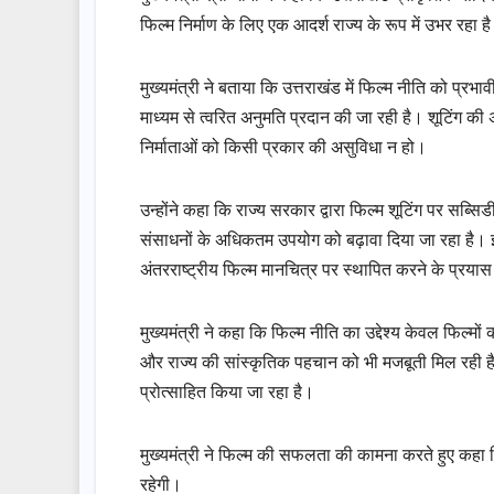
फिल्म निर्माण के लिए एक आदर्श राज्य के रूप में उभर रहा 
मुख्यमंत्री ने बताया कि उत्तराखंड में फिल्म नीति को प्रभा
माध्यम से त्वरित अनुमति प्रदान की जा रही है। शूटिंग क
निर्माताओं को किसी प्रकार की असुविधा न हो।
उन्होंने कहा कि राज्य सरकार द्वारा फिल्म शूटिंग पर सब
संसाधनों के अधिकतम उपयोग को बढ़ावा दिया जा रहा है। इस
अंतरराष्ट्रीय फिल्म मानचित्र पर स्थापित करने के प्रयास 
मुख्यमंत्री ने कहा कि फिल्म नीति का उद्देश्य केवल फिल्मो
और राज्य की सांस्कृतिक पहचान को भी मजबूती मिल रही है। उत
प्रोत्साहित किया जा रहा है।
मुख्यमंत्री ने फिल्म की सफलता की कामना करते हुए कहा क
रहेगी।