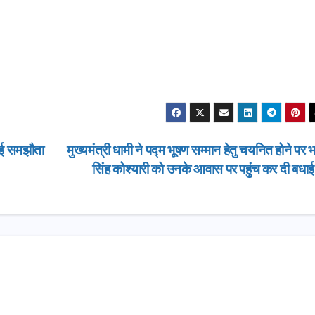
कोई समझौता
मुख्यमंत्री धामी ने पद्म भूषण सम्मान हेतु चयनित होने पर
सिंह कोश्यारी को उनके आवास पर पहुंच कर दी बधा