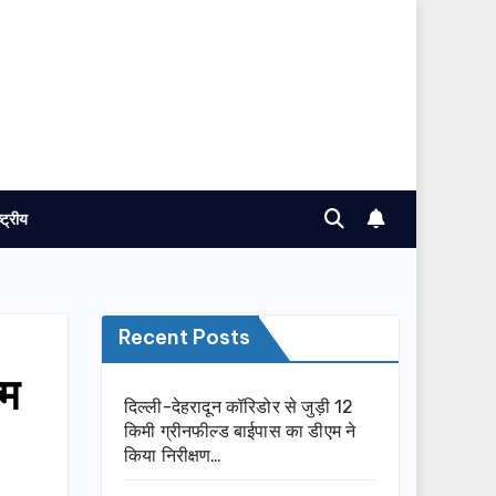
ष्ट्रीय
Recent Posts
्म
दिल्ली-देहरादून कॉरिडोर से जुड़ी 12
किमी ग्रीनफील्ड बाईपास का डीएम ने
किया निरीक्षण…