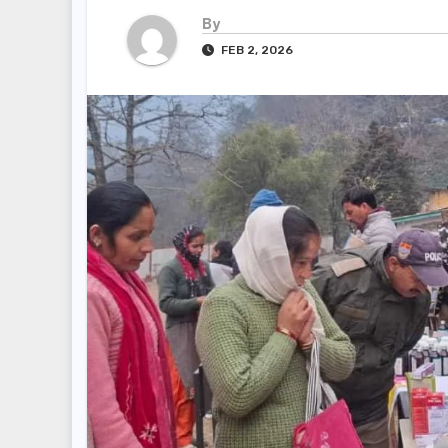
By
FEB 2, 2026