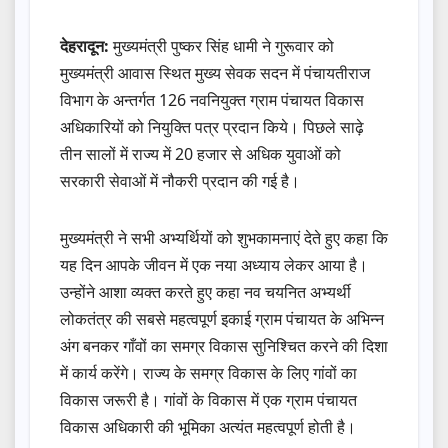
देहरादून:
मुख्यमंत्री पुष्कर सिंह धामी ने गुरूवार को
मुख्यमंत्री आवास स्थित मुख्य सेवक सदन में पंचायतीराज
विभाग के अन्तर्गत 126 नवनियुक्त ग्राम पंचायत विकास
अधिकारियों को नियुक्ति पत्र प्रदान किये। पिछले साढ़े
तीन सालों में राज्य में 20 हजार से अधिक युवाओं को
सरकारी सेवाओं में नौकरी प्रदान की गई है।
मुख्यमंत्री ने सभी अभ्यर्थियों को शुभकामनाएं देते हुए कहा कि
यह दिन आपके जीवन में एक नया अध्याय लेकर आया है।
उन्होंने आशा व्यक्त करते हुए कहा नव चयनित अभ्यर्थी
लोकतंत्र की सबसे महत्वपूर्ण इकाई ग्राम पंचायत के अभिन्न
अंग बनकर गाँवों का समग्र विकास सुनिश्चित करने की दिशा
में कार्य करेंगे। राज्य के समग्र विकास के लिए गांवों का
विकास जरूरी है। गांवों के विकास में एक ग्राम पंचायत
विकास अधिकारी की भूमिका अत्यंत महत्वपूर्ण होती है।