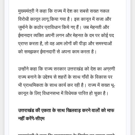
मुख्यमंत्री ने कहा कि राज्य में देश का सबसे सख्त नकल
विरोधी कानून लागू किया गया है। इस कानून में सजा और
जुर्माने के कठोर प्राविधान किये गए हैं। जब मेहनती और
ईमानदार व्यक्ति अपनी लगन और मेहनत के दम पर कोई पद
प्राप्त करता है, तो वह आम लोगों की पीड़ा और समस्याओं
को समझकर ईमानदारी से अपना काम करता है।
उन्होंने कहा कि राज्य सरकार उत्तराखंड को देश का अग्रणी
राज्य बनाने के उद्देश्य से शहरों के साथ गाँवों के विकास पर
भी प्राथमिकता के साथ कार्य कर रही है। राज्य में सख्त भू-
कानून के लिए विधानसभा में विधेयक पारित हो चुका है।
उत्तराखंड की एकता के साथ खिलवाड़ करने वालों को माफ
नहीं करेंगे-सीएम