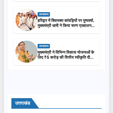
उत्तराखण्ड
हरिद्वार में शिवभक्त कांवड़ियों पर पुष्पवर्षा,
मुख्यमंत्री धामी ने किया चरण प्रक्षालन…
उत्तराखण्ड
मुख्यमंत्री ने विभिन्न विकास योजनाओं के
लिए ₹5 करोड़ की वित्तीय स्वीकृति दी…
उत्तराखंड