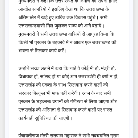
मुख्यमंत्री ने कहा कि उत्तराखण्ड के निर्माण का सपना हमारे
आन्दोलनकारियों ने इसलिए देखा था कि उत्तराखण्ड के
अंतिम छोर में खड़े हुए व्यक्ति तक विकास पहुंचे। सभी
उत्तराखण्डवासी मिल जुलकर राज्य को आगे बढ़ायें।
मुख्यमंत्री ने सभी उत्तराखण्ड वासियों से आग्रह किया कि
किसी भी प्रकार के बहकावे में न आकर एक उत्तराखण्ड की
भावना से मिलकर कार्य करें।
उन्होंने सख्त लहजे में कहा कि चाहे वे कोई भी हों, मंत्री हों,
विधायक हों, सांसद हों या कोई आम उत्तराखंडी ही क्यों न हों,
उत्तराखंड की एकता के साथ खिलवाड़ करने वालों को
सरकार बिल्कुल भी माफ नहीं करेगी। आज के बाद सभी
प्रकार के भड़काऊ बयानों को गंभीरता से लिया जाएगा और
उत्तराखंड की अस्मिता से खिलवाड़ करने वालों पर सख्त
कार्यवाही सुनिश्चित की जाएगी।
पंचायतीराज मंत्री सतपाल महाराज ने सभी नवचयनित ग्राम