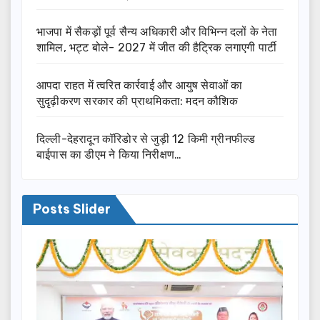
भाजपा में सैकड़ों पूर्व सैन्य अधिकारी और विभिन्न दलों के नेता
शामिल, भट्ट बोले- 2027 में जीत की हैट्रिक लगाएगी पार्टी
आपदा राहत में त्वरित कार्रवाई और आयुष सेवाओं का
सुदृढ़ीकरण सरकार की प्राथमिकता: मदन कौशिक
दिल्ली-देहरादून कॉरिडोर से जुड़ी 12 किमी ग्रीनफील्ड
बाईपास का डीएम ने किया निरीक्षण…
Posts Slider