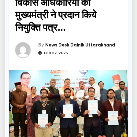
विकास अधिकारियों को
मुख्यमंत्री ने प्रदान किये
नियुक्ति पत्र…
By
News Desk Dainik Uttarakhand
FEB 27, 2025