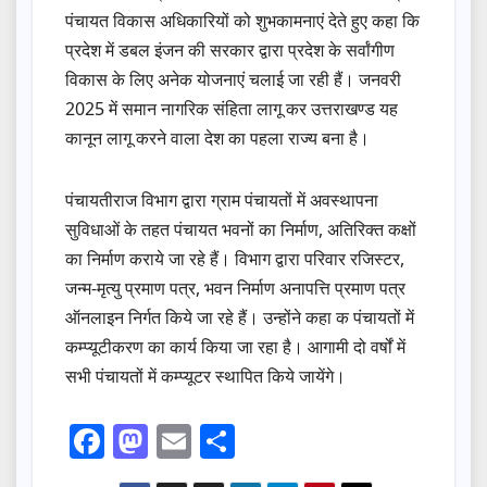
पंचायत विकास अधिकारियों को शुभकामनाएं देते हुए कहा कि
प्रदेश में डबल इंजन की सरकार द्वारा प्रदेश के सर्वांगीण
विकास के लिए अनेक योजनाएं चलाई जा रही हैं। जनवरी
2025 में समान नागरिक संहिता लागू कर उत्तराखण्ड यह
कानून लागू करने वाला देश का पहला राज्य बना है।
पंचायतीराज विभाग द्वारा ग्राम पंचायतों में अवस्थापना
सुविधाओं के तहत पंचायत भवनों का निर्माण, अतिरिक्त कक्षों
का निर्माण कराये जा रहे हैं। विभाग द्वारा परिवार रजिस्टर,
जन्म-मृत्यु प्रमाण पत्र, भवन निर्माण अनापत्ति प्रमाण पत्र
ऑनलाइन निर्गत किये जा रहे हैं। उन्होंने कहा क पंचायतों में
कम्प्यूटीकरण का कार्य किया जा रहा है। आगामी दो वर्षों में
सभी पंचायतों में कम्प्यूटर स्थापित किये जायेंगे।
F
M
E
S
a
a
m
h