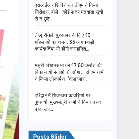
एसआईआर शिविरों का डीएम ने किया
निरीक्षण, बोले—कोई पात्र मतदाता सूची
से न छूटे…
तीलू रौतेली पुरस्कार के लिए 13
महिलाओं का चयन, 35 आंगनबाड़ी
कार्यकर्तियां भी होंगी सम्मानित…
मसूरी विधानसभा को 17.80 करोड़ की
विकास योजनाओं की सौगात, सीएम धामी
ने किया लोकार्पण-शिलान्यास.
हरिद्वार में शिवभक्त कांवड़ियों पर
पुष्पवर्षा, मुख्यमंत्री धामी ने किया चरण
प्रक्षालन…
Posts Slider