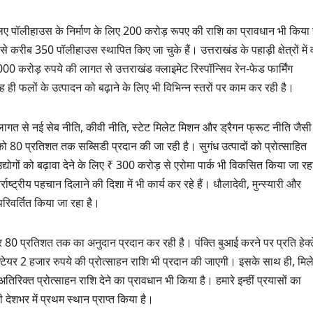
 लिए पॉलीहाउस के निर्माण के लिए 200 करोड़ रूपए की राशि का प्रावधान भी किया 
ीब 350 पॉलीहाउस स्थापित किए जा चुके हैं। उत्तराखंड के पहाड़ी क्षेत्रों में वर
करोड़ रुपये की लागत से उत्तराखंड क्लाइमेट रिस्पॉन्सिव रेन-फेड फार्मिंग
तरह ही फलों के उत्पादन को बढ़ाने के लिए भी विभिन्न स्तरों पर काम कर रही है।
 लागत से नई सेब नीति, कीवी नीति, स्टेट मिलेट मिशन और ड्रैगन फ्रूट नीति जैस
 80 प्रतिशत तक सब्सिडी प्रदान की जा रही है। सुगंध उत्पादों को प्रोत्साहित
उद्योगों को बढ़ावा देने के लिए ₹ 300 करोड़ से एरोमा पार्क भी विकसित किया जा रह
ष्ट्रीय पहचान दिलाने की दिशा में भी कार्य कर रहे हैं। धौलादेवी, मुन्स्यारी और
परिवर्तित किया जा रहा है।
श पर 80 प्रतिशत तक का अनुदान प्रदान कर रही है। पंक्ति बुआई करने पर प्रति हेक्
क्टेयर 2 हजार रुपये की प्रोत्साहन राशि भी प्रदान की जाएगी। इसके साथ ही, मिल
िरिक्त प्रोत्साहन राशि देने का प्रावधान भी किया है। हमारे इन्हीं प्रयासों का
ी देशभर में प्रथम स्थान प्राप्त किया है।