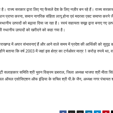
रहा है। राज्य सरकार द्वारा लिए गए फैसले देश के लिए नज़ीर बन रहे हैं। राज्य सरकार
ान प्राप्त करना, समान नागरिक संहिता लागू होना एवं मदरसा एक्ट समाप्त करने ज
स्थानीय उत्पादों को बढ़ावा दिया जा रहा है। स्वयं सहायता समूह द्वारा बनाए गए उत्प
ं भी स्थानीय उत्पादों को खरीदने को कहा गया है।
उत्तराखण्ड में अपार संभावनाएं हैं और आने वाले समय में प्रदेश की आर्थिकी को सुदृढ़ 
न्होंने बताया कि वर्ष 2003 में जहां इस क्षेत्र का टर्नओवर मात्र 1 करोड़ रुपये था, व
ूटी सलाहकार समिति श्री भुवन विक्रम डबराल, जिला अध्यक्ष भाजपा श्री मीता सिं
ेंशियल ऑयल एसोसिएशन ऑफ इंडिया के सचिव श्री पी.के जैन, अध्यक्ष नगर पंचायत श