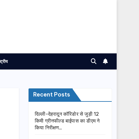
ष्ट्रीय
Recent Posts
दिल्ली-देहरादून कॉरिडोर से जुड़ी 12
किमी ग्रीनफील्ड बाईपास का डीएम ने
किया निरीक्षण…