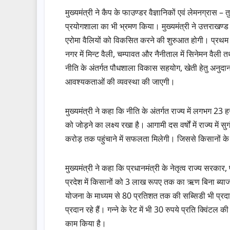
मुख्यमंत्री ने कैप के फाउण्डर वैज्ञानिकों एवं लेमनग्रास 
प्रयोगशाला का भी भ्रमण किया। मुख्यमंत्री ने उत्तराखण्
एरोमा वैलियों को विकसित करने की शुरुआत होगी। प्रथम चरण
नगर में मिन्ट वैली, चम्पावत और नैनीताल में सिनेमन वैली त
नीति के अंतर्गत पौधशाला विकास सहयोग, खेती हेतु अनुदान,
आवश्यकताओं की व्यवस्था की जाएगी।
मुख्यमंत्री ने कहा कि नीति के अंतर्गत राज्य में लगभग 23
को जोड़ने का लक्ष्य रखा है। आगामी दस वर्षों में राज्य 
करोड़ तक पहुंचाने में सफलता मिलेगी। जिससे किसानों के सा
मुख्यमंत्री ने कहा कि प्रधानमंत्री के नेतृत्व राज्य सरकार,
प्रदेश में किसानों को 3 लाख रूपए तक का ऋण बिना ब्याज
योजना के माध्यम से 80 प्रतिशत तक की सब्सिडी भी प्रदान
प्रदान रहे हैं। गन्ने के रेट में भी 30 रुपये प्रति क्विंटल 
काम किया है।