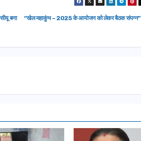
सीयू बना
“खेल महाकुंभ – 2025 के आयोजन को लेकर बैठक संपन्न