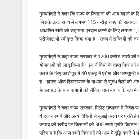
मुख्यमंत्री ने कहा कि राज्य के किसानों की आय बढ़ाने के
जिसके तहत राज्य में लगभग 115 करोड़ रुपए की सहायता से कर
आधारित खेती को सहायता प्रदान करने के लिए लगभग 1,000 
प्रोजेक्ट भी स्वीकृत किया गया है। राज्य में सब्जियों की 
मुख्यमंत्री ने कहा राज्य सरकार ने 1200 करोड़ रुपये की
योजनाओं को लागू किया है। इन नीतियों के तहत किसानों को
करने के लिए काशीपुर में 40 एकड़ में एरोमा और परफ्यूमरी 
है। हाउस ऑफ हिमालयाज के माध्यम से सुगंध तेलों को अंतर्रा
बेतालघाट के चाय बागानों को जैविक चाय बागान के रूप में 
मुख्यमंत्री ने कहा राज्य सरकार, मिलेट उत्पादन में निवे
4 हजार रुपये और अन्य विधियों से बुआई करने पर प्रति हे
उत्पाद की खरीद पर किसानों को 300 रुपये प्रति क्विंटल अत
परिणाम है कि आज हमने किसानों की आय में वृद्धि करने में भ