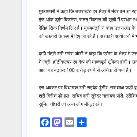
मुख्यमंत्री ने कहा कि उत्तराखंड हर क्षेत्र में नंबर वन आ 
ईज ऑफ डूइंग बिजनेस, सतत् विकास की सूची में प्रथम स्थ
ऐतिहासिक निर्णय लिए हैं। मुख्यमंत्री ने कहा उत्तराखंड के 
को उपहारों के रूप में दिए जा रहे हैं। सरकारी आयोजनों मे
कृषि मंत्री श्री गणेश जोशी ने कहा कि एरोमा के क्षेत्र में 
में एग्री, हॉर्टीकल्चर एवं कैप की महत्वपूर्ण भूमिका होगी। उ
आज यह बढ़कर 100 करोड़ रुपये से अधिक हो गया है।
इस अवसर पर विधायक श्री सहदेव पुंडीर, उपाध्यक्ष जड़ी ब
श्री गिरीश डोभाल, सचिव श्री सुरेंद्र नारायण पांडे, एस
सुमित चौधरी एवं अन्य लोग मौजूद रहे।
F
M
E
S
a
a
m
h