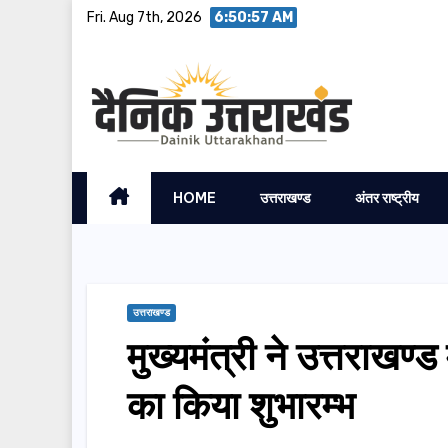
Skip
Fri. Aug 7th, 2026
6:50:58 AM
to
content
HOME
उत्तराखण्ड
अंतर राष्ट्रीय
उत्तराखण्ड
मुख्यमंत्री ने उत्तरा
का किया शुभारम्भ