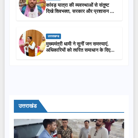
कांवड़ यात्रा की व्यवस्थाओं से संतुष्ट
दिखे शिवभक्त, सरकार और प्रशासन की
सराहना…
उत्तराखण्ड
मुख्यमंत्री धामी ने सुनीं जन समस्याएं,
अधिकारियों को त्वरित समाधान के दिए
निर्देश
उत्तराखंड