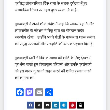
प्रसिद्ध लोकगायिका रिंकू राणा के सड़क दुर्घटना में हुए
असामयिक निधन पर गहरा दुःख व्यक्त किया है।
मुख्यमंत्री ने अपने शोक संदेश में कहा कि लोकसंस्कृति और
लोकसंगीत के संरक्षण में रिंकू राणा का योगदान सदैव
स्मरणीय रहेगा। उन्होंने अपने गीतों के माध्यम से थारू समाज
की समृद्ध परंपराओं और संस्कृति को व्यापक पहचान दिलाई।
मुख्यमंत्री धामी ने दिवंगत आत्मा की शांति के लिए ईश्वर से
प्रार्थना करते हुए शोकाकुल परिजनों और उनके प्रशंसकों
को इस अपार दुःख को सहन करने की शक्ति प्रदान करने
की कामना की।
F
M
E
S
a
a
m
h
c
st
ail
ar