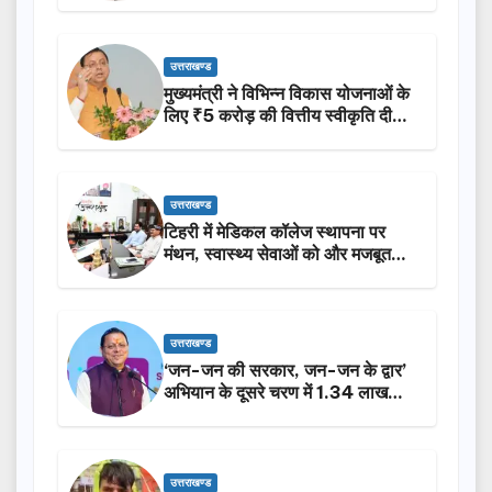
उत्तराखण्ड
मुख्यमंत्री ने विभिन्न विकास योजनाओं के
लिए ₹5 करोड़ की वित्तीय स्वीकृति दी…
उत्तराखण्ड
टिहरी में मेडिकल कॉलेज स्थापना पर
मंथन, स्वास्थ्य सेवाओं को और मजबूत
करेगी सरकार: मुख्यमंत्री धामी…
उत्तराखण्ड
‘जन-जन की सरकार, जन-जन के द्वार’
अभियान के दूसरे चरण में 1.34 लाख
लोगों की भागीदारी…
उत्तराखण्ड