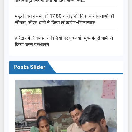
आंगनबाड़ी कार्यकर्तियां भी होंगी सम्मानित…
मसूरी विधानसभा को 17.80 करोड़ की विकास योजनाओं की
सौगात, सीएम धामी ने किया लोकार्पण-शिलान्यास.
हरिद्वार में शिवभक्त कांवड़ियों पर पुष्पवर्षा, मुख्यमंत्री धामी ने
किया चरण प्रक्षालन…
Posts Slider