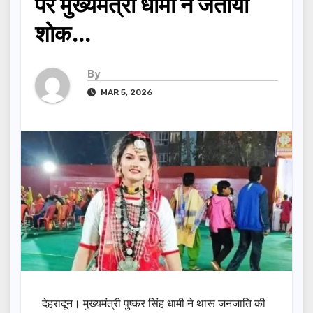
पर मुख्यमंत्री धामी ने जताया
शोक…
By
MAR 5, 2026
देहरादून। मुख्यमंत्री पुष्कर सिंह धामी ने थारू जनजाति की