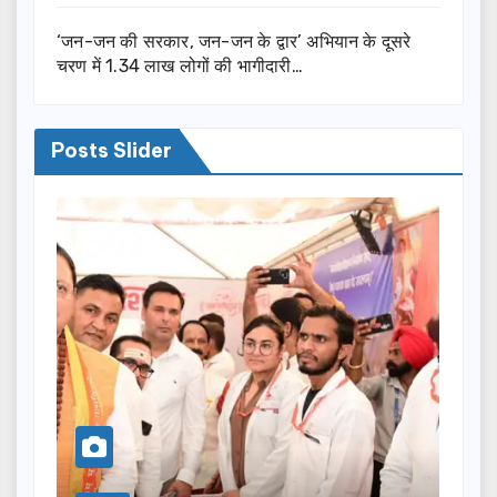
‘जन-जन की सरकार, जन-जन के द्वार’ अभियान के दूसरे
चरण में 1.34 लाख लोगों की भागीदारी…
Posts Slider