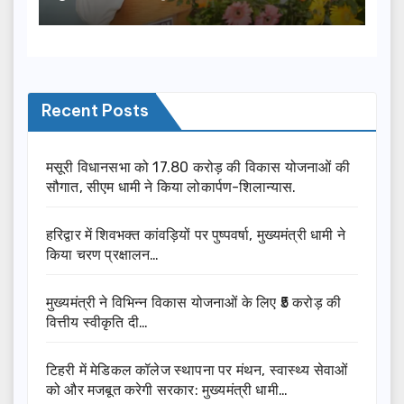
Recent Posts
मसूरी विधानसभा को 17.80 करोड़ की विकास योजनाओं की
सौगात, सीएम धामी ने किया लोकार्पण-शिलान्यास.
हरिद्वार में शिवभक्त कांवड़ियों पर पुष्पवर्षा, मुख्यमंत्री धामी ने
किया चरण प्रक्षालन…
मुख्यमंत्री ने विभिन्न विकास योजनाओं के लिए ₹5 करोड़ की
वित्तीय स्वीकृति दी…
टिहरी में मेडिकल कॉलेज स्थापना पर मंथन, स्वास्थ्य सेवाओं
को और मजबूत करेगी सरकार: मुख्यमंत्री धामी…