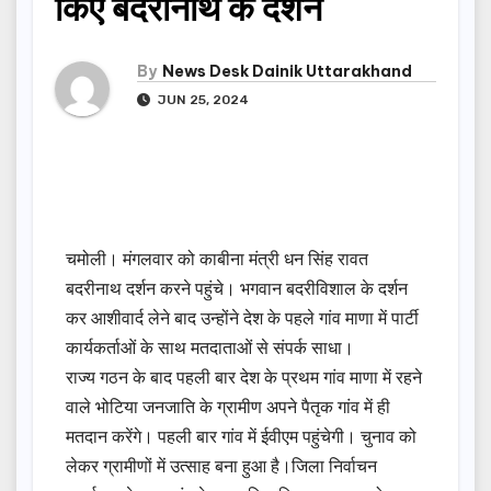
किए बदरीनाथ के दर्शन
By
News Desk Dainik Uttarakhand
JUN 25, 2024
चमोली। मंगलवार को काबीना मंत्री धन सिंह रावत
बदरीनाथ दर्शन करने पहुंचे। भगवान बदरीविशाल के दर्शन
कर आशीवार्द लेने बाद उन्होंने देश के पहले गांव माणा में पार्टी
कार्यकर्ताओं के साथ मतदाताओं से संपर्क साधा।
राज्य गठन के बाद पहली बार देश के प्रथम गांव माणा में रहने
वाले भोटिया जनजाति के ग्रामीण अपने पैतृक गांव में ही
मतदान करेंगे। पहली बार गांव में ईवीएम पहुंचेगी। चुनाव को
लेकर ग्रामीणों में उत्साह बना हुआ है।जिला निर्वाचन