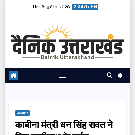
Skip
Thu. Aug 6th, 2026
2:04:18 PM
to
content
उत्तराखण्ड
काबीना मंत्री धन सिंह रावत ने