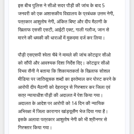
इस बीच पुलिस ने सीओ सदर पौड़ी की जांच के बाद 5
जनवरी को एक अशासकीय विद्यालय के प्रबंधक उत्तम नेगी,
पत्रकार आशुतोष नेगी, अंकित बिष्ट और दीप मैठाणी के
खिलाफ एससी एसटी, आईटी एक्ट, गाली गलौज, जान से
मारने की धमकी की धाराओं में मुकदमा दर्ज कर लिया।
पौड़ी एसएसपी श्वेता चैबे ने मामले की जांच कोटद्वार सीओ
को सौंपी और आवश्यक दिशा निर्देश दिए। कोटद्वार सीओ
विभव सैनी ने बताया कि शिकायतकर्ता के खिलाफ सोशल
मीडिया पर जातिसूचक शब्दों का इस्तेमाल कर पोस्ट करने के
आरोपी दीप मैठाणी को देहरादून से गिरफ्तार कर जिला एवं
सत्र न्यायाधीश पौड़ी की अदालत में पेश किया गया।
अदालत के आदेश पर आरोपी को 14 दिन की न्यायिक
अभिरक्षा में जिला कारागार खांड्यूसैंण भेज दिया गया है।
इसके अलावा पत्रकार आशुतोष नेगी को भी श्रीनगर से
गिरफ्तार किया गया।