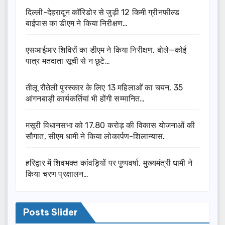
दिल्ली-देहरादून कॉरिडोर से जुड़ी 12 किमी ग्रीनफील्ड
बाईपास का डीएम ने किया निरीक्षण…
एसआईआर शिविरों का डीएम ने किया निरीक्षण, बोले—कोई
पात्र मतदाता सूची से न छूटे…
तीलू रौतेली पुरस्कार के लिए 13 महिलाओं का चयन, 35
आंगनबाड़ी कार्यकर्तियां भी होंगी सम्मानित…
मसूरी विधानसभा को 17.80 करोड़ की विकास योजनाओं की
सौगात, सीएम धामी ने किया लोकार्पण-शिलान्यास.
हरिद्वार में शिवभक्त कांवड़ियों पर पुष्पवर्षा, मुख्यमंत्री धामी ने
किया चरण प्रक्षालन…
Posts Slider