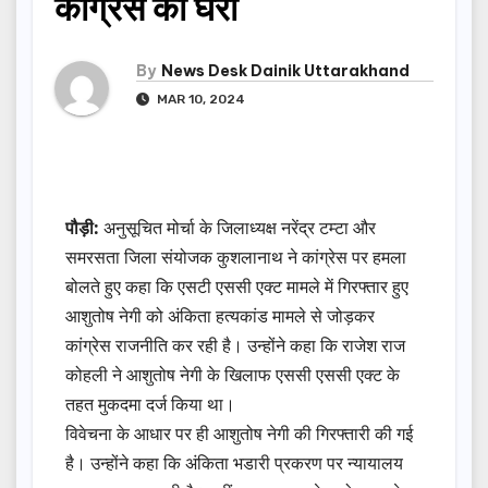
कांग्रेस को घेरा
By
News Desk Dainik Uttarakhand
MAR 10, 2024
पौड़ी:
अनुसूचित मोर्चा के जिलाध्यक्ष नरेंद्र टम्टा और
समरसता जिला संयोजक कुशलानाथ ने कांग्रेस पर हमला
बोलते हुए कहा कि एसटी एससी एक्ट मामले में गिरफ्तार हुए
आशुतोष नेगी को अंकिता हत्यकांड मामले से जोड़कर
कांग्रेस राजनीति कर रही है। उन्होंने कहा कि राजेश राज
कोहली ने आशुतोष नेगी के खिलाफ एससी एससी एक्ट के
तहत मुकदमा दर्ज किया था।
विवेचना के आधार पर ही आशुतोष नेगी की गिरफ्तारी की गई
है। उन्होंने कहा कि अंकिता भडारी प्रकरण पर न्यायालय