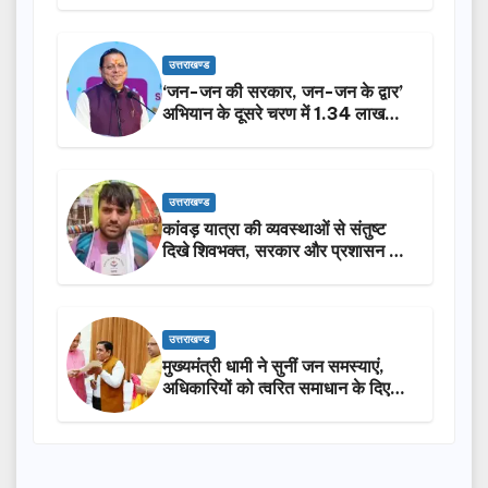
उत्तराखण्ड
‘जन-जन की सरकार, जन-जन के द्वार’
अभियान के दूसरे चरण में 1.34 लाख
लोगों की भागीदारी…
उत्तराखण्ड
कांवड़ यात्रा की व्यवस्थाओं से संतुष्ट
दिखे शिवभक्त, सरकार और प्रशासन की
सराहना…
उत्तराखण्ड
मुख्यमंत्री धामी ने सुनीं जन समस्याएं,
अधिकारियों को त्वरित समाधान के दिए
निर्देश