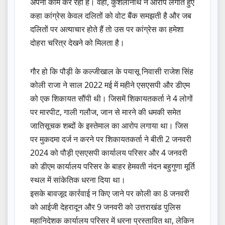
अपना काम कर रही है। वहीं, कुशलानाथ ने आरोप लगाते हुए
कहा कांग्रेस केवल दलितों को वोट बैंक समझती है और जब
दलितों पर अत्याचार होते हैं तो उस पर कांग्रेस का हमेशा
दोहरा चरित्र देखने को मिलता है।
गौर हो कि पौड़ी के कल्जीखाल के पयासू निवासी राजेश सिंह
कोली राजा ने साल 2022 मई में महीने एसएसपी और डीएम
को एक शिकायत सौंपी थी। जिसमें शिकायतकर्ता ने 4 लोगों
पर मारपीट, गाली गलौज, जान से मारने की धमकी समेत
जातिसूचक शब्दों के इस्तेमाल का आरोप लगाया था। जिस
पर मुकदमा दर्ज न करने पर शिकायतकर्ता ने बीती 2 जनवरी
2024 को पौड़ी एसएसपी कार्यालय परिसर और 4 जनवरी
को डीएम कार्यालय परिसर के बाहर हेमवती नंदन बहुगुणा मूर्ति
स्थल में सांकेतिक धरना दिया था।
इसके बावजूद कार्रवाई न किए जाने पर कोली का 8 जनवरी
को आईजी देहरादून और 9 जनवरी को उत्तराखंड पुलिस
महानिदेशक कार्यालय परिसर में धरना प्रस्तावित था, लेकिन