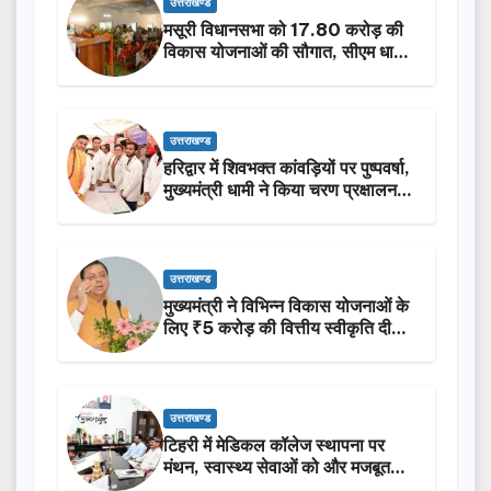
उत्तराखण्ड
मसूरी विधानसभा को 17.80 करोड़ की
विकास योजनाओं की सौगात, सीएम धामी
ने किया लोकार्पण-शिलान्यास.
उत्तराखण्ड
हरिद्वार में शिवभक्त कांवड़ियों पर पुष्पवर्षा,
मुख्यमंत्री धामी ने किया चरण प्रक्षालन…
उत्तराखण्ड
मुख्यमंत्री ने विभिन्न विकास योजनाओं के
लिए ₹5 करोड़ की वित्तीय स्वीकृति दी…
उत्तराखण्ड
टिहरी में मेडिकल कॉलेज स्थापना पर
मंथन, स्वास्थ्य सेवाओं को और मजबूत
करेगी सरकार: मुख्यमंत्री धामी…