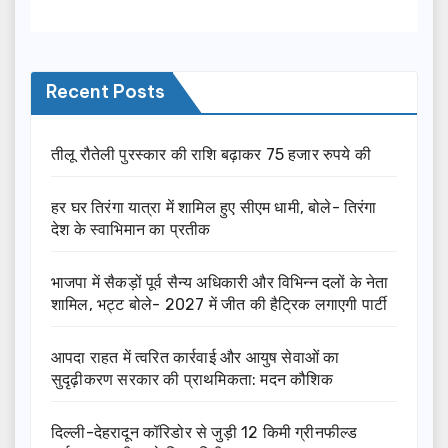
Recent Posts
तीलू रौतेली पुरस्कार की राशि बढ़ाकर 75 हजार रुपये की
हर घर तिरंगा यात्रा में शामिल हुए सीएम धामी, बोले- तिरंगा
देश के स्वाभिमान का प्रतीक
भाजपा में सैकड़ों पूर्व सैन्य अधिकारी और विभिन्न दलों के नेता
शामिल, भट्ट बोले- 2027 में जीत की हैट्रिक लगाएगी पार्टी
आपदा राहत में त्वरित कार्रवाई और आयुष सेवाओं का
सुदृढ़ीकरण सरकार की प्राथमिकता: मदन कौशिक
दिल्ली-देहरादून कॉरिडोर से जुड़ी 12 किमी ग्रीनफील्ड