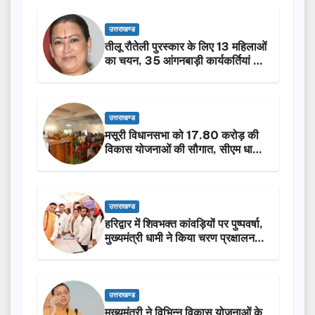
उत्तराखण्ड
तीलू रौतेली पुरस्कार के लिए 13 महिलाओं
का चयन, 35 आंगनबाड़ी कार्यकर्तियां भी
होंगी सम्मानित…
उत्तराखण्ड
मसूरी विधानसभा को 17.80 करोड़ की
विकास योजनाओं की सौगात, सीएम धामी
ने किया लोकार्पण-शिलान्यास.
उत्तराखण्ड
हरिद्वार में शिवभक्त कांवड़ियों पर पुष्पवर्षा,
मुख्यमंत्री धामी ने किया चरण प्रक्षालन…
उत्तराखण्ड
मुख्यमंत्री ने विभिन्न विकास योजनाओं के