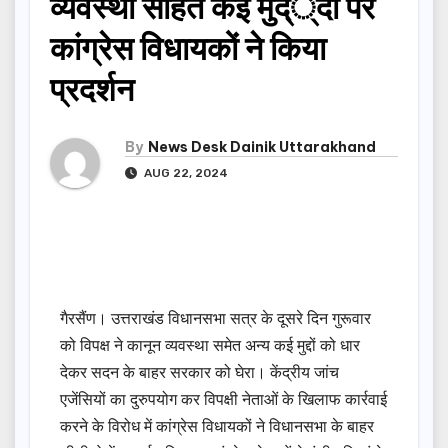
व्यवस्था सहित कई मुद््दों पर
कांग्रेस विधायकों ने किया
प्रदर्शन
By
News Desk Dainik Uttarakhand
AUG 22, 2024
गैरसैंण। उत्तराखंड विधानसभा सत्र के दूसरे दिन गुरूवार
को विपक्ष ने कानून व्यवस्था समेत अन्य कई मुद्दों को धार
देकर सदन के बाहर सरकार को घेरा। केंद्रीय जांच
एजेंसियों का दुरुपयोग कर विपक्षी नेताओं के खिलाफ कार्रवाई
करने के विरोध में कांग्रेस विधायकों ने विधानसभा के बाहर