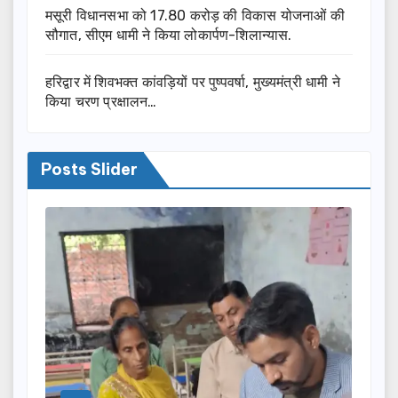
मसूरी विधानसभा को 17.80 करोड़ की विकास योजनाओं की
सौगात, सीएम धामी ने किया लोकार्पण-शिलान्यास.
हरिद्वार में शिवभक्त कांवड़ियों पर पुष्पवर्षा, मुख्यमंत्री धामी ने
किया चरण प्रक्षालन…
Posts Slider