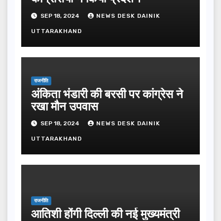
SEP 18, 2024
NEWS DESK DAINIK
UTTARAKHAND
राजनीति
अंकिता भंडारी की बरसी पर कांग्रेस ने
रखा मौन उपवास
SEP 18, 2024
NEWS DESK DAINIK
UTTARAKHAND
राजनीति
आतिशी होंगी दिल्ली की नई मुख्यमंत्री