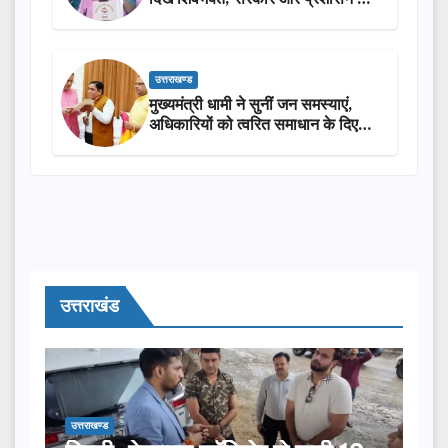
सराहना…
उत्तराखण्ड
मुख्यमंत्री धामी ने सुनीं जन समस्याएं,
अधिकारियों को त्वरित समाधान के दिए
निर्देश
उत्तराखंड
उत्तराखण्ड