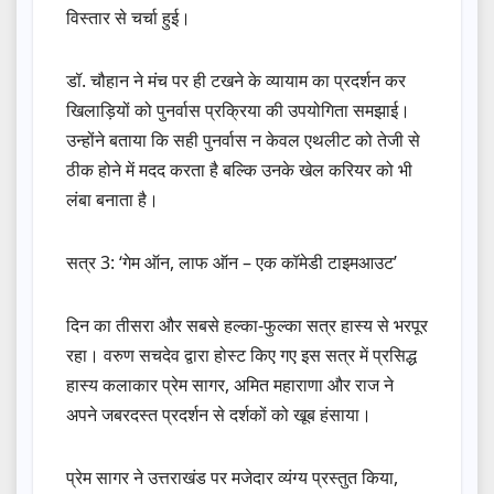
विस्तार से चर्चा हुई।
डॉ. चौहान ने मंच पर ही टखने के व्यायाम का प्रदर्शन कर
खिलाड़ियों को पुनर्वास प्रक्रिया की उपयोगिता समझाई।
उन्होंने बताया कि सही पुनर्वास न केवल एथलीट को तेजी से
ठीक होने में मदद करता है बल्कि उनके खेल करियर को भी
लंबा बनाता है।
सत्र 3: ‘गेम ऑन, लाफ ऑन – एक कॉमेडी टाइमआउट’
दिन का तीसरा और सबसे हल्का-फुल्का सत्र हास्य से भरपूर
रहा। वरुण सचदेव द्वारा होस्ट किए गए इस सत्र में प्रसिद्ध
हास्य कलाकार प्रेम सागर, अमित महाराणा और राज ने
अपने जबरदस्त प्रदर्शन से दर्शकों को खूब हंसाया।
प्रेम सागर ने उत्तराखंड पर मजेदार व्यंग्य प्रस्तुत किया,