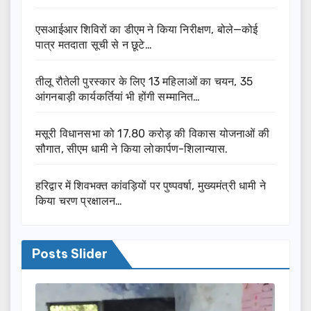
एसआईआर शिविरों का डीएम ने किया निरीक्षण, बोले—कोई
पात्र मतदाता सूची से न छूटे…
तीलू रौतेली पुरस्कार के लिए 13 महिलाओं का चयन, 35
आंगनबाड़ी कार्यकर्तियां भी होंगी सम्मानित…
मसूरी विधानसभा को 17.80 करोड़ की विकास योजनाओं की
सौगात, सीएम धामी ने किया लोकार्पण-शिलान्यास.
हरिद्वार में शिवभक्त कांवड़ियों पर पुष्पवर्षा, मुख्यमंत्री धामी ने
किया चरण प्रक्षालन…
Posts Slider