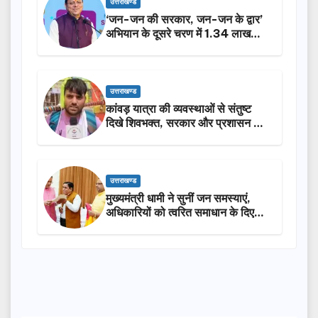
उत्तराखण्ड
‘जन-जन की सरकार, जन-जन के द्वार’
अभियान के दूसरे चरण में 1.34 लाख
लोगों की भागीदारी…
उत्तराखण्ड
कांवड़ यात्रा की व्यवस्थाओं से संतुष्ट
दिखे शिवभक्त, सरकार और प्रशासन की
सराहना…
उत्तराखण्ड
मुख्यमंत्री धामी ने सुनीं जन समस्याएं,
अधिकारियों को त्वरित समाधान के दिए
निर्देश