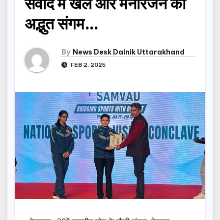
संवाद में खेल और मनोरंजन का
अद्भुत संगम…
By
News Desk Dainik Uttarakhand
FEB 2, 2025