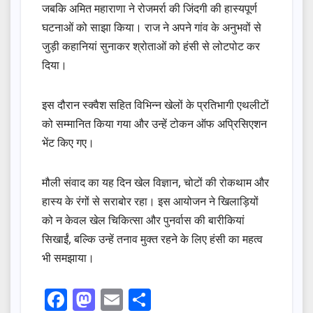
जबकि अमित महाराणा ने रोजमर्रा की जिंदगी की हास्यपूर्ण
घटनाओं को साझा किया। राज ने अपने गांव के अनुभवों से
जुड़ी कहानियां सुनाकर श्रोताओं को हंसी से लोटपोट कर
दिया।
इस दौरान स्क्वैश सहित विभिन्न खेलों के प्रतिभागी एथलीटों
को सम्मानित किया गया और उन्हें टोकन ऑफ अप्रिसिएशन
भेंट किए गए।
मौली संवाद का यह दिन खेल विज्ञान, चोटों की रोकथाम और
हास्य के रंगों से सराबोर रहा। इस आयोजन ने खिलाड़ियों
को न केवल खेल चिकित्सा और पुनर्वास की बारीकियां
सिखाईं, बल्कि उन्हें तनाव मुक्त रहने के लिए हंसी का महत्व
भी समझाया।
F
M
E
S