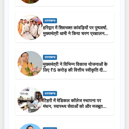
ने किया लोकार्पण-शिलान्यास.
उत्तराखण्ड
हरिद्वार में शिवभक्त कांवड़ियों पर पुष्पवर्षा,
मुख्यमंत्री धामी ने किया चरण प्रक्षालन…
उत्तराखण्ड
मुख्यमंत्री ने विभिन्न विकास योजनाओं के
लिए ₹5 करोड़ की वित्तीय स्वीकृति दी…
उत्तराखण्ड
टिहरी में मेडिकल कॉलेज स्थापना पर
मंथन, स्वास्थ्य सेवाओं को और मजबूत
करेगी सरकार: मुख्यमंत्री धामी…