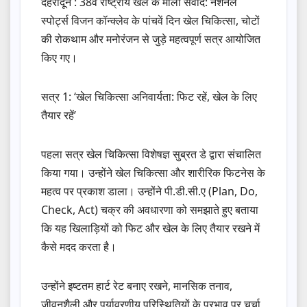
देहरादून : 38वें राष्ट्रीय खेल के मौली संवाद: नेशनल
स्पोर्ट्स विजन कॉन्क्लेव के पांचवें दिन खेल चिकित्सा, चोटों
की रोकथाम और मनोरंजन से जुड़े महत्वपूर्ण सत्र आयोजित
किए गए।
सत्र 1: ‘खेल चिकित्सा अनिवार्यता: फिट रहें, खेल के लिए
तैयार रहें’
पहला सत्र खेल चिकित्सा विशेषज्ञ सुब्रत डे द्वारा संचालित
किया गया। उन्होंने खेल चिकित्सा और शारीरिक फिटनेस के
महत्व पर प्रकाश डाला। उन्होंने पी.डी.सी.ए (Plan, Do,
Check, Act) चक्र की अवधारणा को समझाते हुए बताया
कि यह खिलाड़ियों को फिट और खेल के लिए तैयार रखने में
कैसे मदद करता है।
उन्होंने इष्टतम हार्ट रेट बनाए रखने, मानसिक तनाव,
जीवनशैली और पर्यावरणीय परिस्थितियों के प्रभाव पर चर्चा