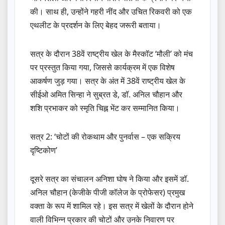
की। साथ ही, उन्होंने गहरी नींद और उचित रिकवरी को एक
एथलीट के प्रदर्शन के लिए बेहद जरूरी बताया।
सत्र के दौरान 38वें राष्ट्रीय खेल के मैस्कॉट ‘मौली’ को मंच
पर प्रस्तुत किया गया, जिससे कार्यक्रम में एक विशेष
आकर्षण जुड़ गया। सत्र के अंत में 38वें राष्ट्रीय खेल के
सीईओ अमित सिन्हा ने सुब्रत डे, डॉ. अनिल चौहान और
शशि प्रभाकर को स्मृति चिह्न भेंट कर सम्मानित किया।
सत्र 2: ‘चोटों की रोकथाम और पुनर्वास – एक सक्रिय
दृष्टिकोण’
दूसरे सत्र का संचालन अनिशा घोष ने किया और इसमें डॉ.
अनिल चौहान (केजीके पीजी कॉलेज के प्रोफेसर) प्रमुख
वक्ता के रूप में शामिल रहे। इस सत्र में खेलों के दौरान होने
वाली विभिन्न प्रकार की चोटों और उनके निवारण पर