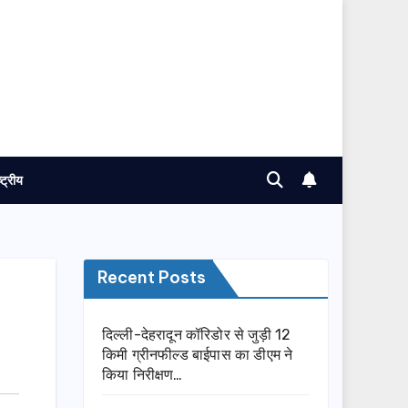
ष्ट्रीय
Recent Posts
दिल्ली-देहरादून कॉरिडोर से जुड़ी 12
किमी ग्रीनफील्ड बाईपास का डीएम ने
किया निरीक्षण…