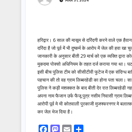
MAR 31, 2024
हरिद्वार। 6 साल की मासूम से दरिंदगी करने वाले एक हैव
दरिंदा है जो पूर्व में भी दुष्कर्म के आरोप में जेल की हवा खा च
जानकारी के अनुसार बीती 29 मार्च को एक व्यक्ति द्वारा कोत
मुकदमा पोक्सो अधिनियम के तहत दर्ज कराया गया था। घटन
इसी बीच पुलिस टीम को सीसीटीवी फुटेज में एक संदिग्ध 
पहचान की तो वह ग्राम लिब्बरहेडी का होना पता चला। सा
पुलिस ने कड़ी मशक्कत के बाद बीती देर रात लिब्बरहेडी न
अपना नाम फैजान उर्फ फैजू पुत्र नसीम निवासी ग्राम लिब
आरोपी पूर्व मे भी कोतवाली पुरकाजी मुजफ्फरनगर मे बलात्क
कर जेल भेज दिया है।
F
M
E
S