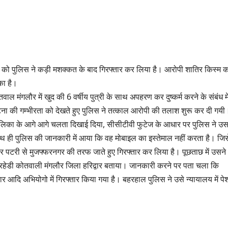
ान को पुलिस ने कड़ी मशक्कत के बाद गिरफ्तार कर लिया है। आरोपी शातिर किस्म क
ुका है।
वाल मंगलौर में खुद की 6 वर्षीय पुत्री के साथ अपहरण कर दुष्कर्म करने के संबंध मे
ा की गम्भीरता को देखते हुए पुलिस ने तत्काल आरोपी की तलाश शुरू कर दी गयी
बालिका के आगे आगे चलता दिखाई दिया, सीसीटीवी फुटेज के आधार पर पुलिस ने उ
थ ही पुलिस की जानकारी में आया कि वह मोबाइल का इस्तेमाल नहीं करता है। जिस
हर पटरी से मुजफ्फरनगर की तरफ जाते हुए गिरफ्तार कर लिया है। पूछताछ में उसने
्बरहेडी कोतवाली मंगलौर जिला हरिद्वार बताया। जानकारी करने पर पता चला कि
ार आदि अभियोगो में गिरफ्तार किया गया है। बहरहाल पुलिस ने उसे न्यायालय में पे