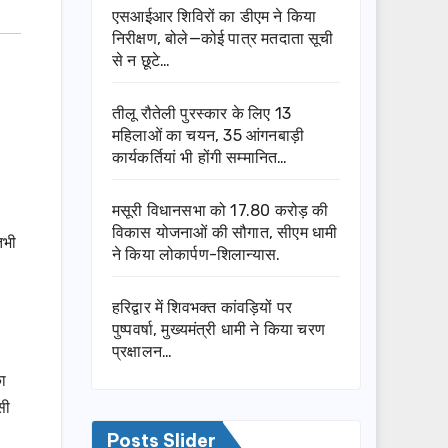
एसआईआर शिविरों का डीएम ने किया
निरीक्षण, बोले—कोई पात्र मतदाता सूची
से न छूटे…
तीलू रौतेली पुरस्कार के लिए 13
महिलाओं का चयन, 35 आंगनबाड़ी
कार्यकर्तियां भी होंगी सम्मानित…
मसूरी विधानसभा को 17.80 करोड़ की
विकास योजनाओं की सौगात, सीएम धामी
तभी
ने किया लोकार्पण-शिलान्यास.
हरिद्वार में शिवभक्त कांवड़ियों पर
पुष्पवर्षा, मुख्यमंत्री धामी ने किया चरण
प्रक्षालन…
का
सी
Posts Slider