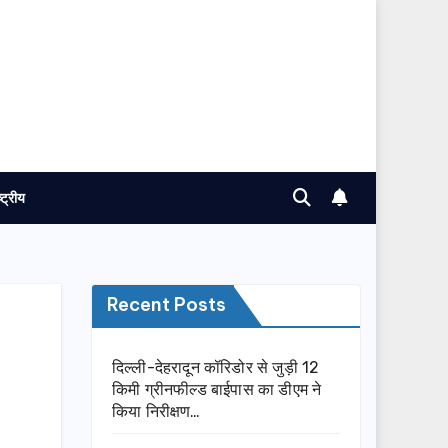
ष्ट्रीय
Recent Posts
दिल्ली-देहरादून कॉरिडोर से जुड़ी 12
किमी ग्रीनफील्ड बाईपास का डीएम ने
किया निरीक्षण…