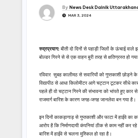
By
News Desk Dainik Uttarakhan
MAR 3, 2024
रुद्रप्रयाग:
बीती दो दिनों से पहाड़ी जिलों के ऊंचाई वाले इला
बोल्डर गिरने से से एक वाहन बुरी तरह से क्षतिग्रस्त ह
रविवार सुबह कालीमठ से सवारियों को गुप्तकाशी छोड़ने 
विद्यापीठ से आधा किलोमीटर आगे चट्टान टूटकर सीधे कार
पहले ही वो चट्टान गिरने की संभावना को भांपते हुए कार
राजमार्ग बारिश के कारण जगह-जगह जानलेवा बन गया है।
इन दिनों काकड़ागाड़ से गुप्तकाशी और फाटा में हाईवे का 
आरोप है कि निर्माणदायी कंपनियां ठीक से काम नहीं कर रह
बारिश में हाईवे से चलना मुश्किल हो रहा है।