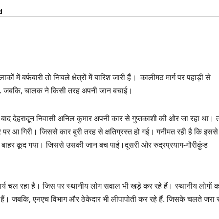
d
कों में बर्फबारी तो निचले क्षेत्रों में बारिश जारी हैं। कालीमठ मार्ग पर पहाड़ी से
ो गया. जबकि, चालक ने किसी तरह अपनी जान बचाई।
के बाद देहरादून निवासी अनिल कुमार अपनी कार से गुप्तकाशी की ओर जा रहा था। 
 पर आ गिरी। जिससे कार बुरी तरह से क्षतिग्रस्त हो गई। गनीमत रही है कि इससे
 से बाहर कूद गया। जिससे उसकी जान बच पाई।दूसरी ओर रुद्रप्रयाग-गौरीकुंड
कार्य चल रहा है। जिस पर स्थानीय लोग सवाल भी खड़े कर रहे हैं। स्थानीय लोगों 
े हैं। जबकि, एनएच विभाग और ठेकेदार भी लीपापोती कर रहे हैं. जिसके चलते जरा 