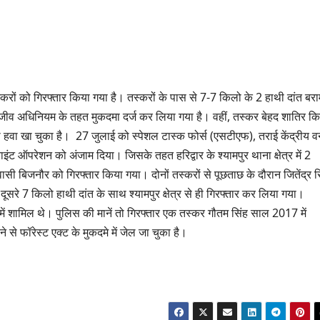
तस्करों को गिरफ्तार किया गया है। तस्करों के पास से 7-7 किलो के 2 हाथी दांत बर
न्यजीव अधिनियम के तहत मुकदमा दर्ज कर लिया गया है। वहीं, तस्कर बेहद शातिर कि
ल की हवा खा चुका है। 27 जुलाई को स्पेशल टास्क फोर्स (एसटीएफ), तराई केंद्रीय 
ाइंट ऑपरेशन को अंजाम दिया। जिसके तहत हरिद्वार के श्यामपुर थाना क्षेत्र में 2
सी बिजनौर को गिरफ्तार किया गया। दोनों तस्करों से पूछताछ के दौरान जितेंद्र स
ूसरे 7 किलो हाथी दांत के साथ श्यामपुर क्षेत्र से ही गिरफ्तार कर लिया गया।
 में शामिल थे। पुलिस की मानें तो गिरफ्तार एक तस्कर गौतम सिंह साल 2017 में
े से फॉरेस्ट एक्ट के मुकदमे में जेल जा चुका है।