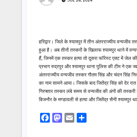
JUL 28, 2024
हरिद्वार। जिले के श्यामपुर में तीन अंतरराज्यीय वन्यजीव 
हुआ है। अब तीनों तस्करों के खिलाफ श्यामपुर थाने में व
हैं, जिनमें एक तस्कर हत्या तो दूसरा फॉरेस्ट एक्ट में जे
प्रभाग रुद्रपुर और श्यामपुर थाना पुलिस की टीम ने एक ज्व
अंतरराज्यीय वन्यजीव तस्कर गौतम सिंह और चंदन सिंह निवा
का नाम सामने आया। जिसके बाद जितेंद्र सिंह को देर रात द
गिरफ्तार तस्कर लंबे समय से वन्यजीव की अंगों की तस्करी
बिजनौर के मण्डावली से हत्या और जितेंद्र सैनी श्यामपुर थान
F
M
E
S
a
a
m
h