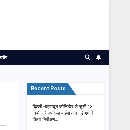
ष्ट्रीय
Recent Posts
दिल्ली-देहरादून कॉरिडोर से जुड़ी 12
किमी ग्रीनफील्ड बाईपास का डीएम ने
किया निरीक्षण…