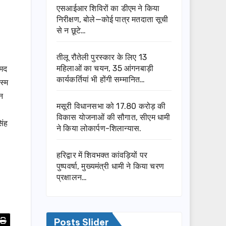
एसआईआर शिविरों का डीएम ने किया
निरीक्षण, बोले—कोई पात्र मतदाता सूची
से न छूटे…
तीलू रौतेली पुरस्कार के लिए 13
ामद
महिलाओं का चयन, 35 आंगनबाड़ी
कार्यकर्तियां भी होंगी सम्मानित…
स्म
वन
मसूरी विधानसभा को 17.80 करोड़ की
विकास योजनाओं की सौगात, सीएम धामी
िंह
ने किया लोकार्पण-शिलान्यास.
हरिद्वार में शिवभक्त कांवड़ियों पर
पुष्पवर्षा, मुख्यमंत्री धामी ने किया चरण
प्रक्षालन…
Posts Slider