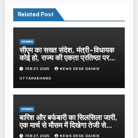
Related Post
उत्तराखण्ड
सीएम का सख्त संदेश, मंत्री-विधायक
कोई हो, राज्य की एकता प्रतिष्ठा पर
गलत टिप्पणी नहीं बर्दाश्त
FEB 27, 2025
NEWS DESK DAINIK
UTTARAKHAND
उत्तराखण्ड
बारिश और बर्फबारी का सिलसिला जारी,
एक मार्च से मौसम में दिखेगा तेजी से
बदलाव
FEB 27, 2025
NEWS DESK DAINIK