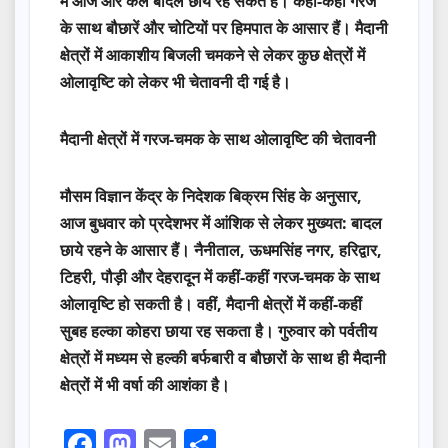
में आज और कल बादल छाये रह सकते हैं। कहीं-कहीं गरज
के साथ बौछारें और चोटियों पर हिमपात के आसार हैं। मैदानी
क्षेत्रों में आकाशीय बिजली चमकने से लेकर कुछ क्षेत्रों में
ओलावृष्टि को लेकर भी चेतावनी दी गई है।
मैदानी क्षेत्रों में गरज-चमक के साथ ओलावृष्टि की चेतावनी
मौसम विज्ञान केंद्र के निदेशक बिक्रम सिंह के अनुसार,
आज बुधवार को प्रदेशभर में आंशिक से लेकर मुख्यत: बादल
छाये रहने के आसार हैं। नैनीताल, ऊधमसिंह नगर, हरिद्वार,
टिहरी, पौड़ी और देहरादून में कहीं-कहीं गरज-चमक के साथ
ओलावृष्टि हो सकती है। वहीं, मैदानी क्षेत्रों में कहीं-कहीं
सुबह हल्का कोहरा छाया रह सकता है। गुरुवार को पर्वतीय
क्षेत्रों में मध्यम से हल्की बर्फबारी व बौछारों के साथ ही मैदानी
क्षेत्रों में भी वर्षा की आशंका है।
F
M
E
S