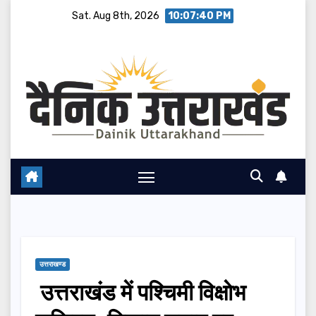
Skip
Sat. Aug 8th, 2026
10:07:41 PM
to
content
उत्तराखण्ड
उत्तराखंड में पश्चिमी विक्षाेभ