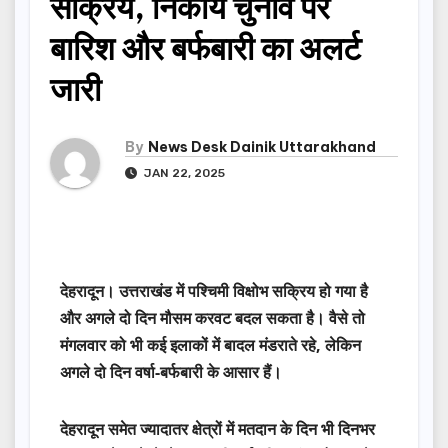
सक्रिय, निकाय चुनाव पर
बारिश और बर्फबारी का अलर्ट
जारी
By
News Desk Dainik Uttarakhand
JAN 22, 2025
देहरादून। उत्तराखंड में पश्चिमी विक्षोभ सक्रिय हो गया है
और अगले दो दिन मौसम करवट बदल सकता है। वैसे तो
मंगलवार को भी कई इलाकों में बादल मंडराते रहे, लेकिन
अगले दो दिन वर्षा-बर्फबारी के आसार हैं।
देहरादून समेत ज्यादातर क्षेत्रों में मतदान के दिन भी दिनभर