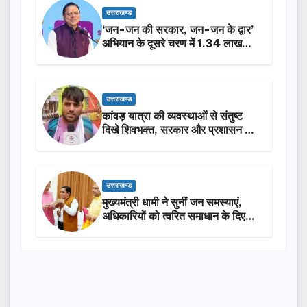
उत्तराखण्ड
‘जन-जन की सरकार, जन-जन के द्वार’
अभियान के दूसरे चरण में 1.34 लाख
लोगों की भागीदारी…
उत्तराखण्ड
कांवड़ यात्रा की व्यवस्थाओं से संतुष्ट
दिखे शिवभक्त, सरकार और प्रशासन की
सराहना…
उत्तराखण्ड
मुख्यमंत्री धामी ने सुनीं जन समस्याएं,
अधिकारियों को त्वरित समाधान के दिए
निर्देश