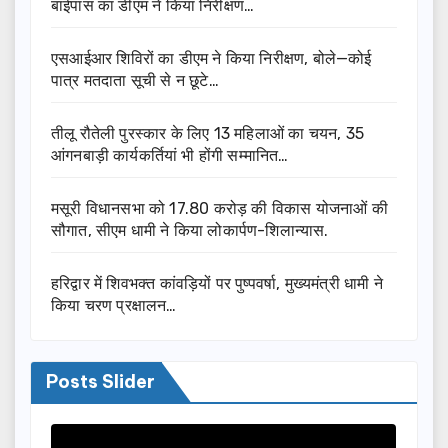
बाईपास का डीएम ने किया निरीक्षण…
एसआईआर शिविरों का डीएम ने किया निरीक्षण, बोले—कोई
पात्र मतदाता सूची से न छूटे…
तीलू रौतेली पुरस्कार के लिए 13 महिलाओं का चयन, 35
आंगनबाड़ी कार्यकर्तियां भी होंगी सम्मानित…
मसूरी विधानसभा को 17.80 करोड़ की विकास योजनाओं की
सौगात, सीएम धामी ने किया लोकार्पण-शिलान्यास.
हरिद्वार में शिवभक्त कांवड़ियों पर पुष्पवर्षा, मुख्यमंत्री धामी ने
किया चरण प्रक्षालन…
Posts Slider